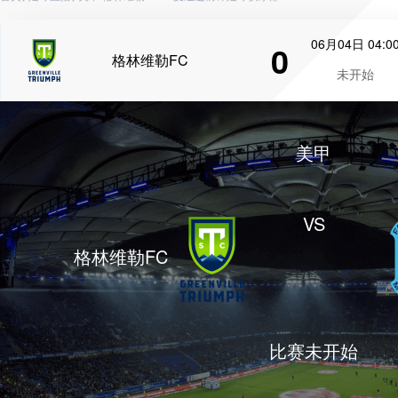
06月04日 04:0
0
格林维勒FC
未开始
美甲
VS
格林维勒FC
比赛未开始