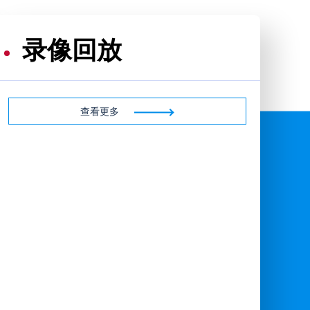
录像回放
查看更多