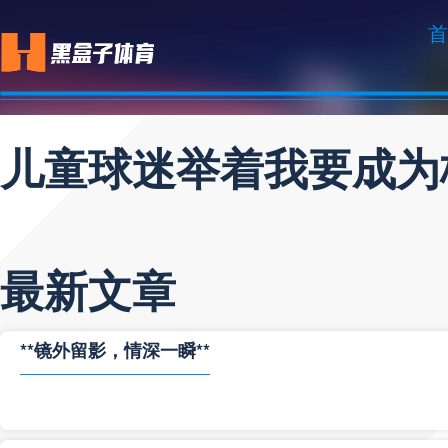
首
儿童球迷举着我要成为
最新文章
**镜外留影，情深一瞬**