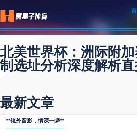
首
北美世界杯：洲际附加
制选址分析深度解析直
最新文章
**镜外留影，情深一瞬**