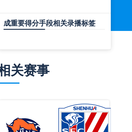
成重要得分手段相关录播标签
相关赛事