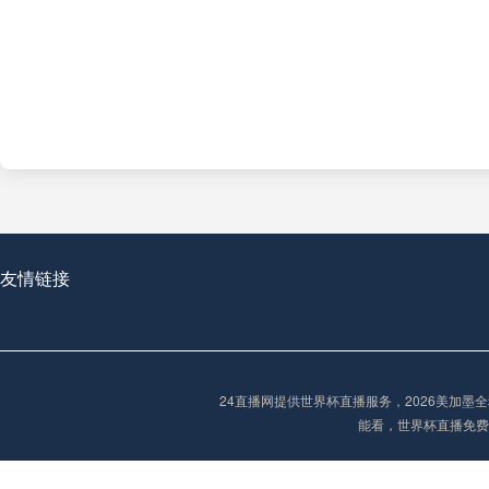
友情链接
24直播网提供世界杯直播服务，2026美加
能看，世界杯直播免费