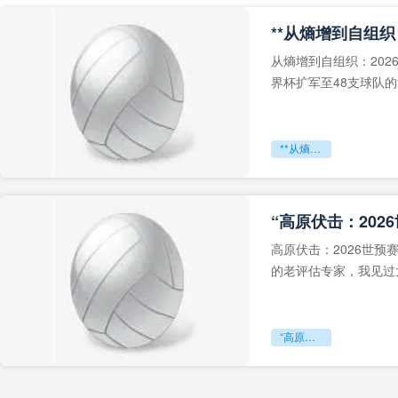
从熵增到自组织：202
界杯扩军至48支球队
深的忧虑。作为一个
**从熵增到自组织：2026世界杯小组赛战术系统的演化密码**
“高原伏击：202
高原伏击：2026世
的老评估专家，我见过太
世预赛的非洲区，正在
“高原伏击：2026世预赛非洲主场绞杀战”