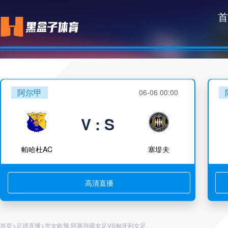
首
阿尔甲
06-06 00:00
V : S
帕哈杜AC
塞堤夫
高清直播
>
>
首页
足球直播
世女欧预 阿塞拜疆女足VS匈牙利女足