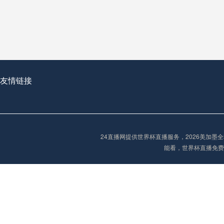
从穹顶之下到巅峰之上：
走过了全球数百座体育
从伦敦的温布利到北京
基于动态穹顶系统的赛前激活期自适应调控方案——以温哥华BC Place为案例
友情链接
“单场决胜制：世
单场决胜制：世预赛附
24直播网提供世界杯直播服务，2026美加
三十年的老观察者，我
能看，世界杯直播免费
多令人扼腕叹息的遗憾
“单场决胜制：世预赛附加赛的公平性反思”
2026美加墨世