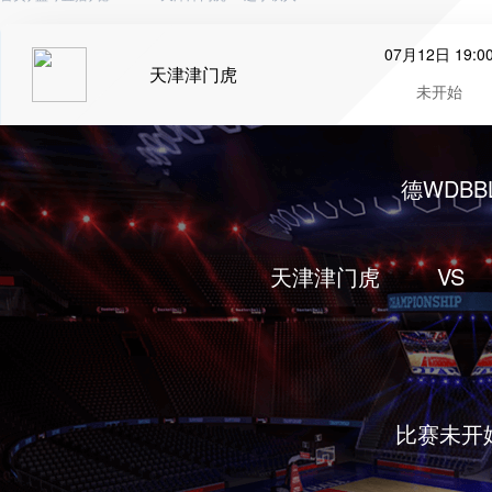
07月12日 19:0
天津津门虎
未开始
德WDBB
天津津门虎
VS
比赛未开