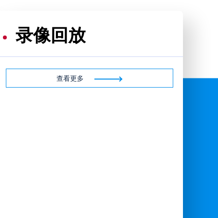
录像回放
查看更多