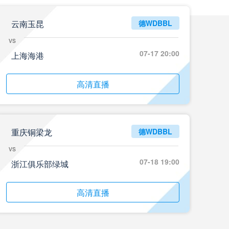
云南玉昆
德WDBBL
vs
07-17 20:00
上海海港
高清直播
重庆铜梁龙
德WDBBL
vs
07-18 19:00
浙江俱乐部绿城
高清直播