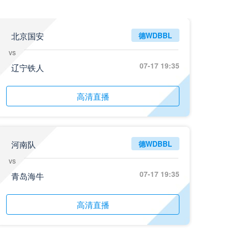
北京国安
德WDBBL
vs
07-17 19:35
辽宁铁人
高清直播
河南队
德WDBBL
vs
07-17 19:35
青岛海牛
高清直播