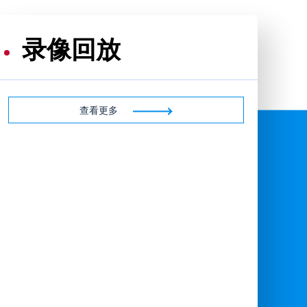
录像回放
查看更多