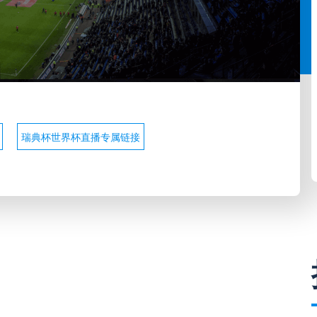
瑞典杯世界杯直播专属链接