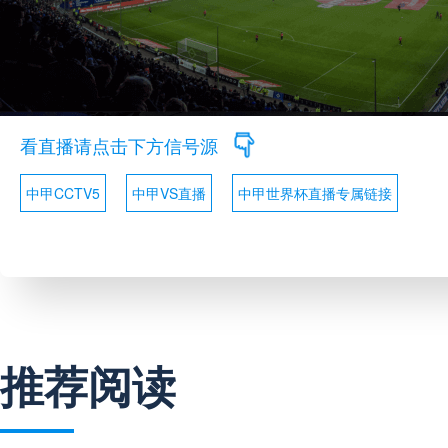
看直播请点击下方信号源
中甲CCTV5
中甲VS直播
中甲世界杯直播专属链接
推荐阅读