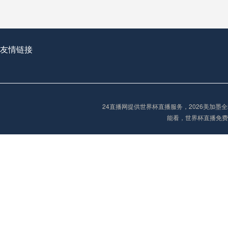
从穹顶之下到巅峰之上：
走过了全球数百座体育
从伦敦的温布利到北京
友情链接
基于动态穹顶系统的赛前激活期自适应调控方案——以温哥华BC Place为案例
24直播网提供世界杯直播服务，2026美加
“单场决胜制：世
能看，世界杯直播免费
单场决胜制：世预赛附
三十年的老观察者，我
多令人扼腕叹息的遗憾
“单场决胜制：世预赛附加赛的公平性反思”
2026美加墨世