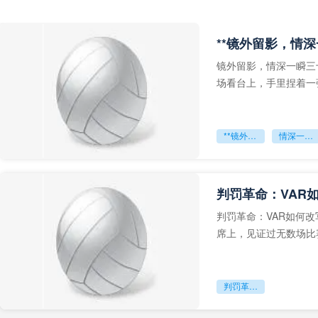
**镜外留影，情深
镜外留影，情深一瞬三
场看台上，手里捏着一
年轻运动员的背影，他
**镜外留影
情深一瞬**
判罚革命：VAR
判罚革命：VAR如何
席上，见证过无数场比
VAR第一次真正登上世
判罚革命：VAR如何改写世界杯的规则与秩序