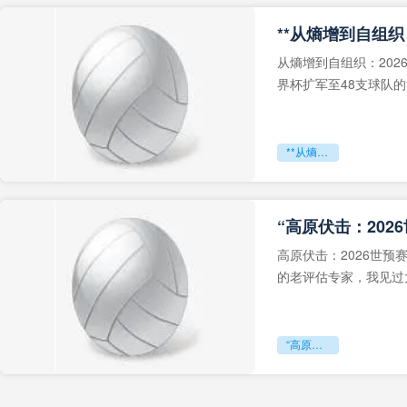
从熵增到自组织：202
界杯扩军至48支球队
深的忧虑。作为一个
**从熵增到自组织：2026世界杯小组赛战术系统的演化密码**
“高原伏击：202
高原伏击：2026世
的老评估专家，我见过太
世预赛的非洲区，正在
“高原伏击：2026世预赛非洲主场绞杀战”