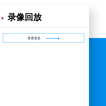
录像回放
查看更多