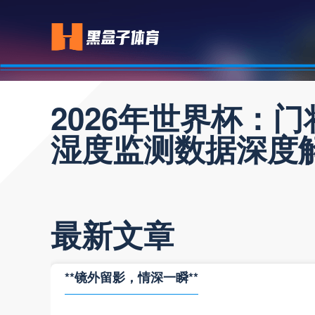
2026年世界杯：
湿度监测数据深度
最新文章
**镜外留影，情深一瞬**