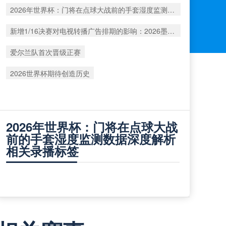
2026年世界杯：门将在点球大战前的手套湿度监测数据深度解析
新增1/16决赛对电视转播广告排期的影响：2026墨美加世界杯前瞻
爱尔兰队首次晋级正赛
2026世界杯期待创造历史
2026年世界杯：门将在点球大战
前的手套湿度监测数据深度解析
相关录播标签