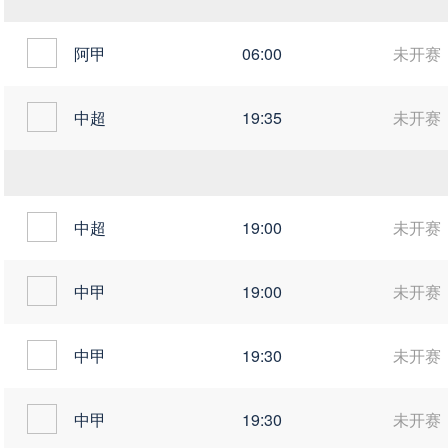
阿甲
06:00
未开赛
中超
19:35
未开赛
中超
19:00
未开赛
中甲
19:00
未开赛
中甲
19:30
未开赛
中甲
19:30
未开赛