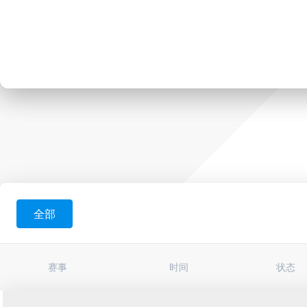
全部
赛事
时间
状态