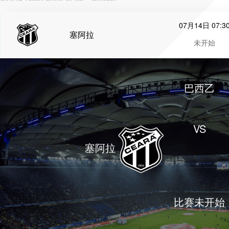
07月14日 07:3
塞阿拉
未开始
巴西乙
VS
塞阿拉
比赛未开始