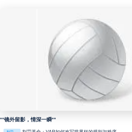
阿甲
04:00
未开赛
阿甲
04:00
未开赛
阿甲
04:00
未开赛
阿甲
04:00
未开赛
阿甲
04:00
未开赛
阿甲
04:00
未开赛
**镜外留影，情深一瞬**
阿甲
04:00
未开赛
判罚革命：VAR如何改写世界杯的规则与秩序
判罚革命：VAR如何改写世界杯的规则与秩序