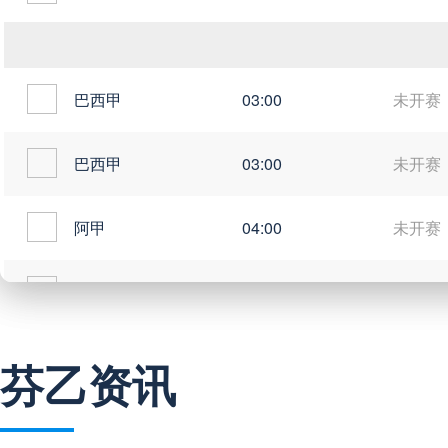
巴西甲
03:00
未开赛
巴西甲
03:00
未开赛
阿甲
04:00
未开赛
阿甲
04:00
未开赛
阿甲
04:00
未开赛
芬乙资讯
阿甲
04:00
未开赛