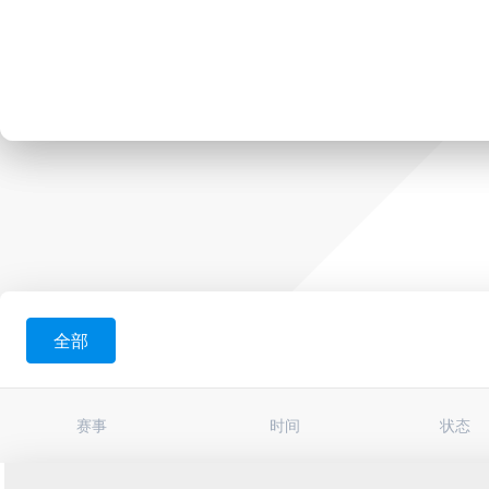
全部
赛事
时间
状态