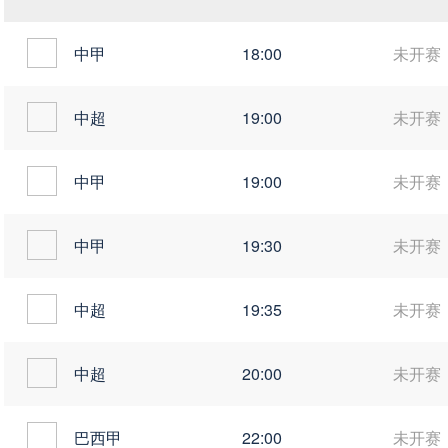
中甲
18:00
未开赛
中超
19:00
未开赛
中甲
19:00
未开赛
中甲
19:30
未开赛
中超
19:35
未开赛
中超
20:00
未开赛
巴西甲
22:00
未开赛