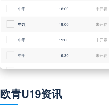
中甲
18:00
未开赛
中超
19:00
未开赛
中甲
19:00
未开赛
中甲
19:30
未开赛
中超
19:35
未开赛
中超
20:00
未开赛
欧青U19资讯
巴西甲
22:00
未开赛