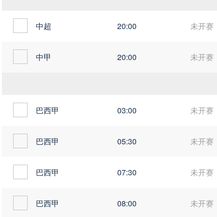
中超
20:00
未开赛
中甲
20:00
未开赛
巴西甲
03:00
未开赛
巴西甲
05:30
未开赛
巴西甲
07:30
未开赛
巴西甲
08:00
未开赛