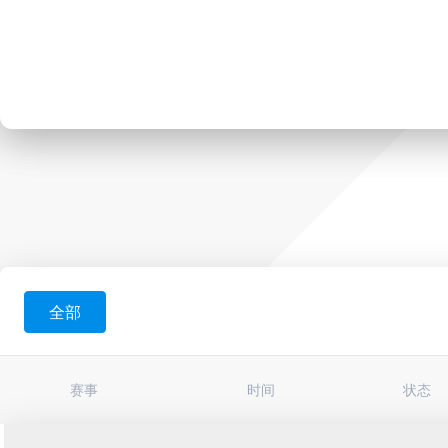
全部
赛事
时间
状态